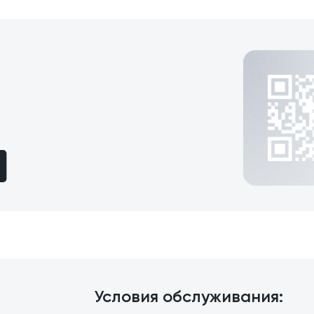
Условия обслуживания: