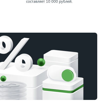
составляет 10 000 рублей.